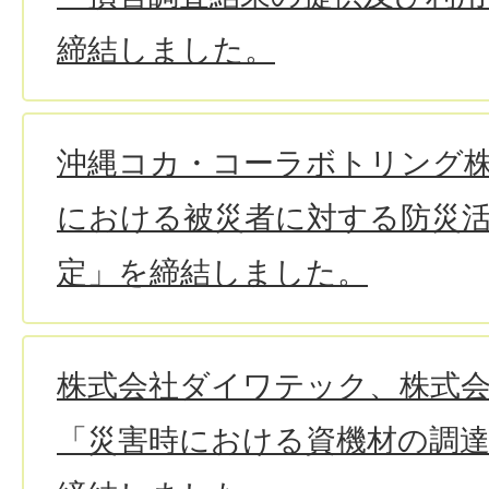
締結しました。
沖縄コカ・コーラボトリング
における被災者に対する防災
定」を締結しました。
株式会社ダイワテック、株式会社B
「災害時における資機材の調