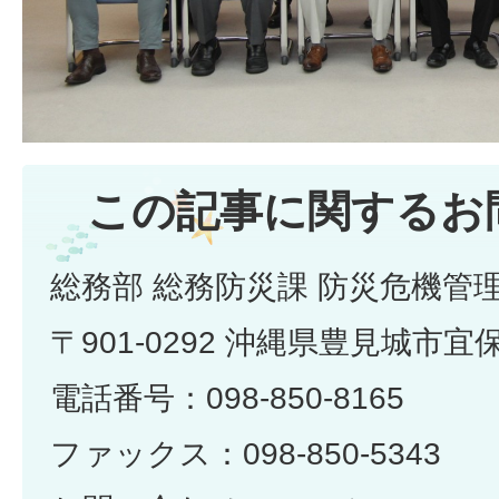
この記事に関するお
総務部 総務防災課 防災危機管
〒901-0292 沖縄県豊見城市宜
電話番号：098-850-8165
ファックス：098-850-5343