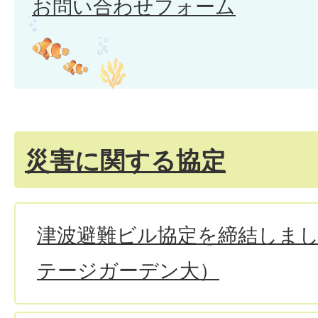
お問い合わせフォーム
災害に関する協定
津波避難ビル協定を締結しま
テージガーデン大）