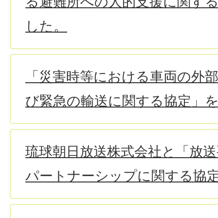
る避難所への人的支援に関す
した。
「災害時等における車両の外部
び緊急の輸送に関する協定」
琉球朝日放送株式会社と「放送
パートナーシップに関する協