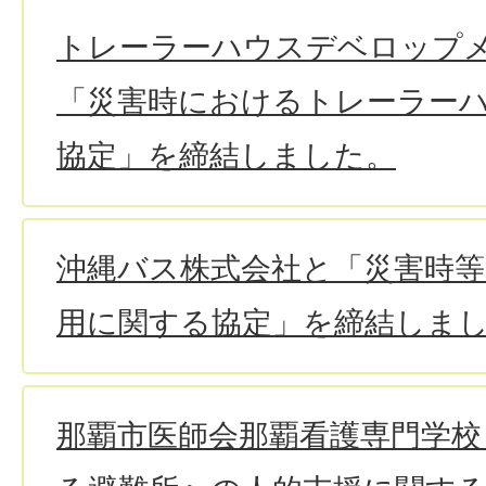
トレーラーハウスデベロップ
「災害時におけるトレーラー
協定」を締結しました。
沖縄バス株式会社と「災害時
用に関する協定」を締結しま
那覇市医師会那覇看護専門学校