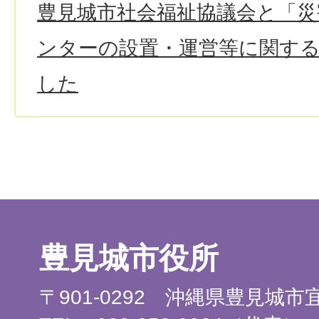
豊見城市社会福祉協議会と「
ンターの設置・運営等に関す
した
豊見城市役所
〒901-0292 沖縄県豊見城