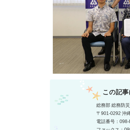
この記事
総務部 総務防
〒901-0292
電話番号：098-8
ファックス：098-