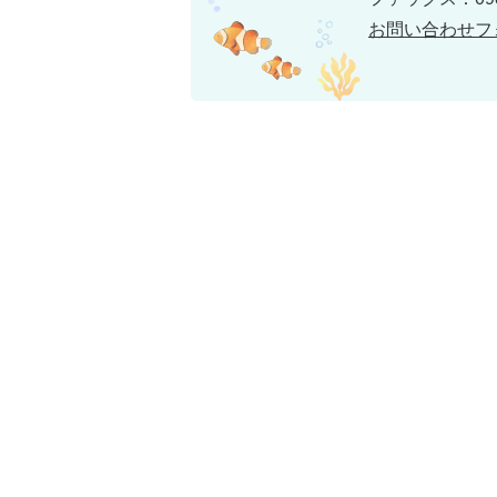
お問い合わせフ