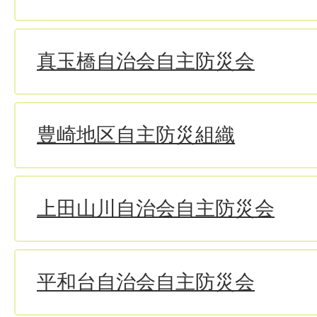
真玉橋自治会自主防災会
豊崎地区自主防災組織
上田山川自治会自主防災会
平和台自治会自主防災会