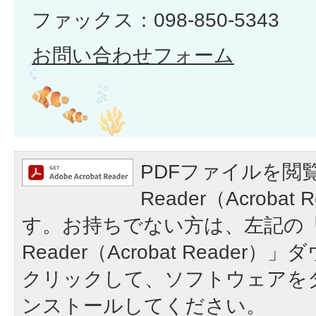
ファックス：098-850-5343
お問い合わせフォーム
PDFファイルを閲覧
Reader（Acroba
す。お持ちでない方は、左記の「A
Reader（Acrobat Reade
クリックして、ソフトウェアを
ンストールしてください。