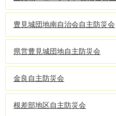
豊見城団地南自治会自主防災会
県営豊見城団地自主防災会
金良自主防災会
根差部地区自主防災会