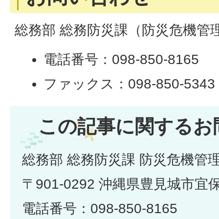
総務部 総務防災課（防災危機管
電話番号：098-850-8165
ファックス：098-850-5343
この記事に関するお
総務部 総務防災課 防災危機管
〒901-0292 沖縄県豊見城市宜
電話番号：098-850-8165