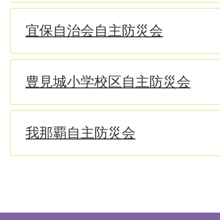
宜保自治会自主防災会
豊見城小学校区自主防災会
我那覇自主防災会