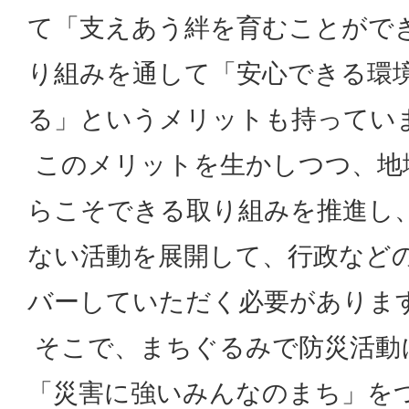
て「支えあう絆を育むことがで
り組みを通して「安心できる環
る」というメリットも持ってい
このメリットを生かしつつ、地
らこそできる取り組みを推進し
ない活動を展開して、行政など
バーしていただく必要がありま
そこで、まちぐるみで防災活動
「災害に強いみんなのまち」を