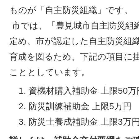
ものが「自主防災組織」です。
市では、「豊見城市自主防災組
定め、市が認定した自主防災組
育成を図るため、下記の項目に
こととしています。
資機材購入補助金 上限50万
防災訓練補助金 上限5万円
防災士養成補助金 上限3万