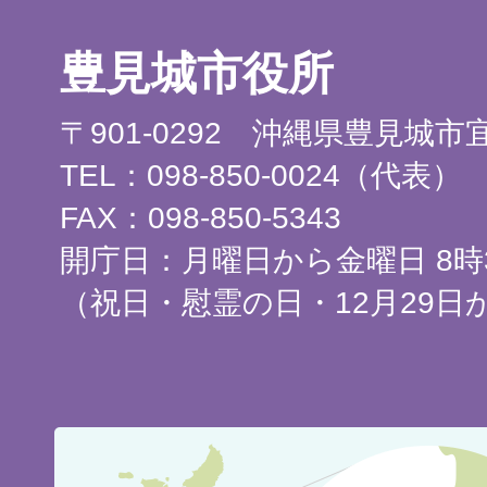
豊見城市役所
〒901-0292 沖縄県豊見城
TEL：098-850-0024（代表）
FAX：098-850-5343
開庁日：月曜日から金曜日 8時3
（祝日・慰霊の日・12月29日
豊