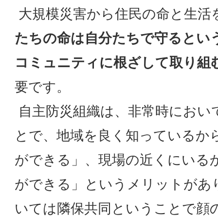
大規模災害から住民の命と生活
たちの命は自分たちで守るとい
コミュニティに根ざして取り組
要です。
自主防災組織は、非常時におい
とで、地域を良く知っているか
ができる」、現場の近くにいる
ができる」というメリットがあ
いては隣保共同ということで顔