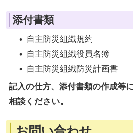
添付書類
自主防災組織規約
自主防災組織役員名簿
自主防災組織防災計画書
記入の仕方、添付書類の作成等
相談ください。
お問い合わせ