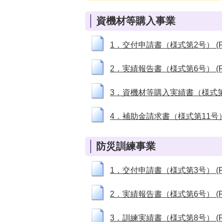
資機材等購入事業
1．交付申請書（様式第2号） (RT
2．実績報告書（様式第6号） (RT
3．資機材等購入実績書（様式第7号）
4．補助金請求書（様式第11号） (
防災訓練事業
1．交付申請書（様式第3号） (RT
2．実績報告書（様式第6号） (RT
3．訓練実績書（様式第8号） (RT