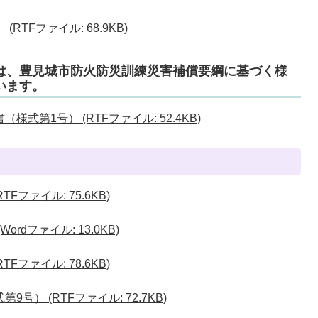
RTFファイル: 68.9KB)
は、豊見城市防火防災訓練災害補償要綱に基づく様
います。
式第1号） (RTFファイル: 52.4KB)
Fファイル: 75.6KB)
rdファイル: 13.0KB)
Fファイル: 78.6KB)
） (RTFファイル: 72.7KB)