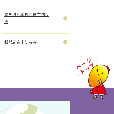
豊見城小学校区自主防災
会
我那覇自主防災会