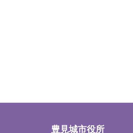
豊見城市役所