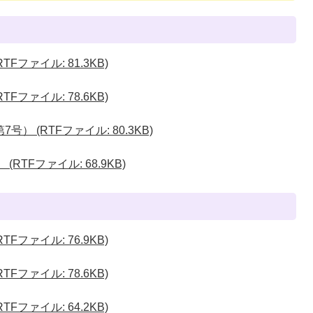
Fファイル: 81.3KB)
Fファイル: 78.6KB)
 (RTFファイル: 80.3KB)
RTFファイル: 68.9KB)
Fファイル: 76.9KB)
Fファイル: 78.6KB)
Fファイル: 64.2KB)