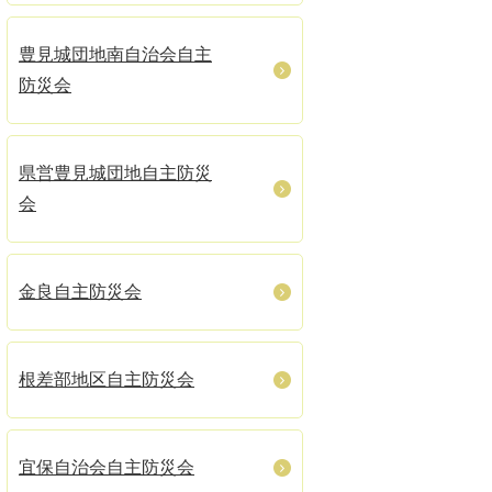
豊見城団地南自治会自主
防災会
県営豊見城団地自主防災
会
金良自主防災会
根差部地区自主防災会
宜保自治会自主防災会