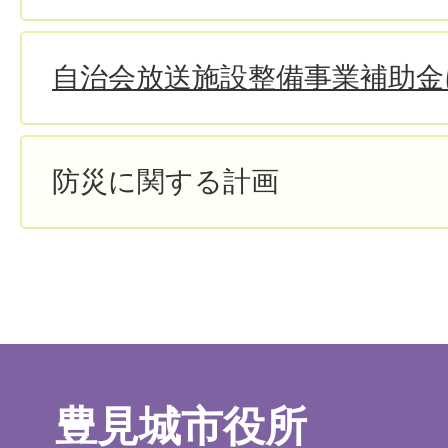
自治会放送施設整備事業補助金
防災に関する計画
豊見城市役所