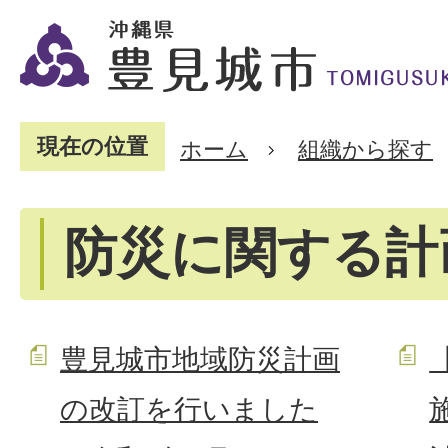
現在の位置
ホーム
組織から探す
防災に関する計
豊見城市地域防災計画
の改訂を行いました