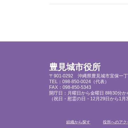
豊見城市役所
〒901-0292 沖縄県豊見城市宜保一
TEL：098-850-0024（代表）
FAX：098-850-5343
開庁日：月曜日から金曜日 8時30分から
（祝日・慰霊の日・12月29日から1月
組織から探す
役所へのアク