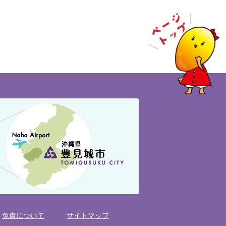
免責について
サイトマップ